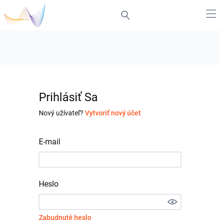
Prihlásiť Sa
Nový užívateľ?
Vytvoriť nový účet
E-mail
Heslo
Zabudnuté heslo