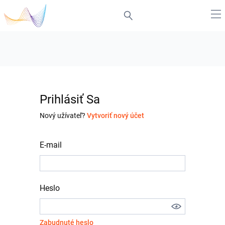
Prihlásiť Sa
Nový užívateľ?
Vytvoriť nový účet
E-mail
Heslo
Zabudnuté heslo