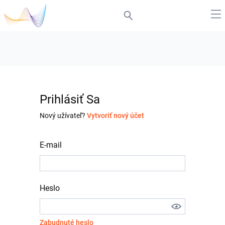
Prihlásiť Sa
Nový užívateľ?
Vytvoriť nový účet
E-mail
Heslo
Zabudnuté heslo