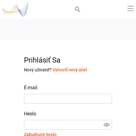
Prihlásiť Sa
Nový užívateľ?
Vytvoriť nový účet
E-mail
Heslo
Zabudnuté heslo