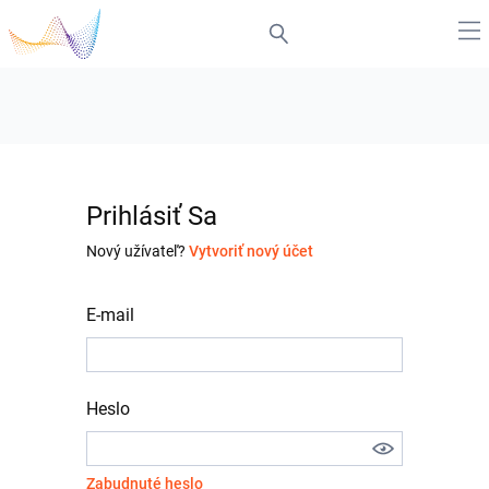
Prihlásiť Sa
Nový užívateľ?
Vytvoriť nový účet
E-mail
Heslo
Zabudnuté heslo