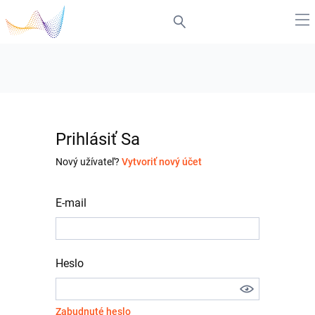
Prihlásiť Sa
Nový užívateľ?
Vytvoriť nový účet
E-mail
Heslo
Zabudnuté heslo