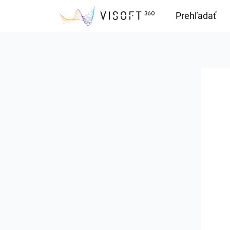
Prehľadať
Downloads