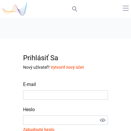
Prihlásiť Sa
Nový užívateľ?
Vytvoriť nový účet
E-mail
Heslo
Zabudnuté heslo