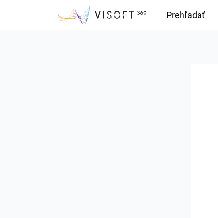
Prehľadať
Downloads