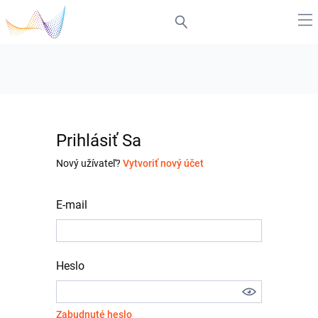
Prihlásiť Sa
Nový užívateľ?
Vytvoriť nový účet
E-mail
Heslo
Zabudnuté heslo