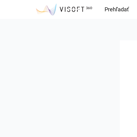
Prehľadať
Downloads