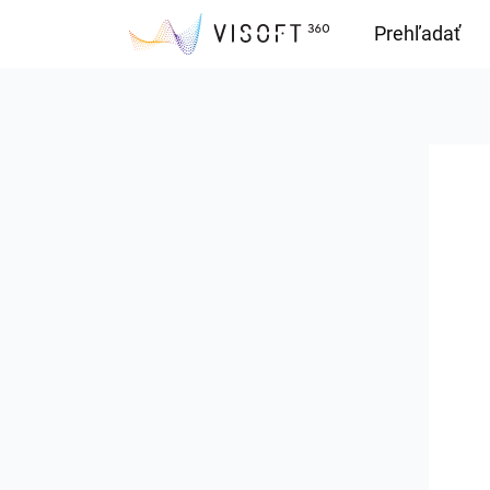
Prehľadať
Downloads