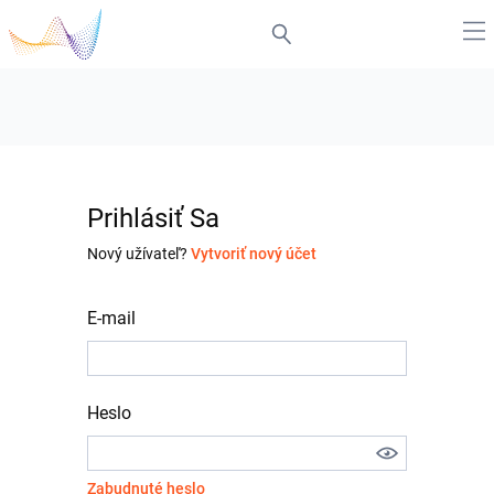
Prihlásiť Sa
Nový užívateľ?
Vytvoriť nový účet
E-mail
Heslo
Zabudnuté heslo