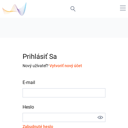
Prihlásiť Sa
Nový užívateľ?
Vytvoriť nový účet
E-mail
Heslo
Zabudnuté heslo