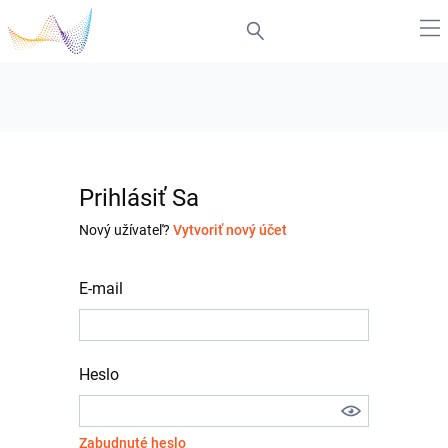
Prihlásiť Sa
Nový užívateľ?
Vytvoriť nový účet
E-mail
Heslo
Zabudnuté heslo