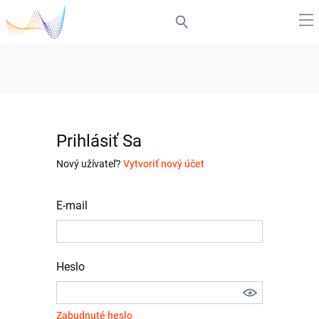
Prihlásiť Sa
Nový užívateľ?
Vytvoriť nový účet
E-mail
Heslo
Zabudnuté heslo