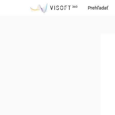
Prehľadať
Downloads