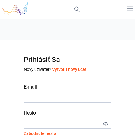
Prihlásiť Sa
Nový užívateľ?
Vytvoriť nový účet
E-mail
Heslo
Zabudnuté heslo