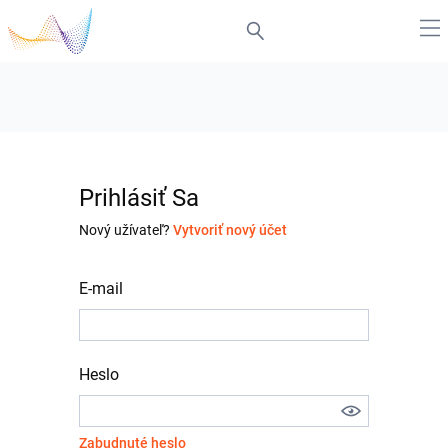
Prihlásiť Sa
Nový užívateľ?
Vytvoriť nový účet
E-mail
Heslo
Zabudnuté heslo