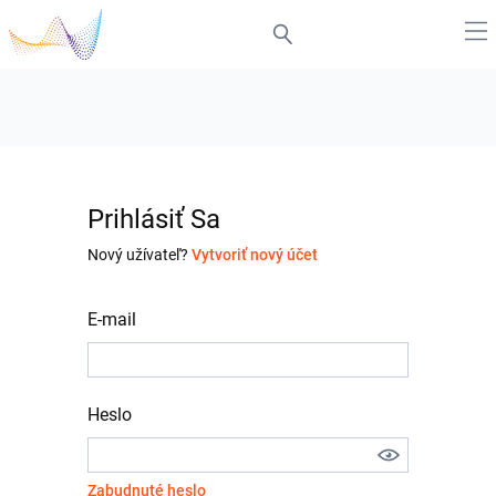
Prihlásiť Sa
Nový užívateľ?
Vytvoriť nový účet
E-mail
Heslo
Zabudnuté heslo