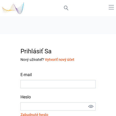
Prihlásiť Sa
Nový užívateľ?
Vytvoriť nový účet
E-mail
Heslo
Zabudnuté heslo