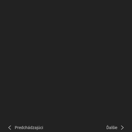
Predchádzajúci
Ďalšie