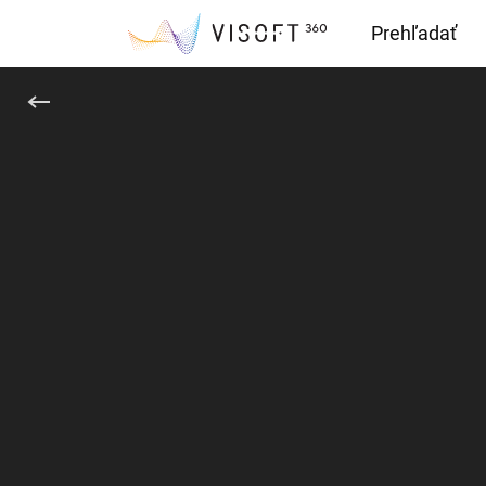
Prehľadať
Downloads