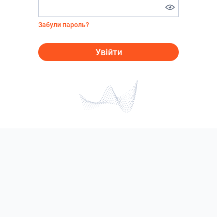
Забули пароль?
Увійти