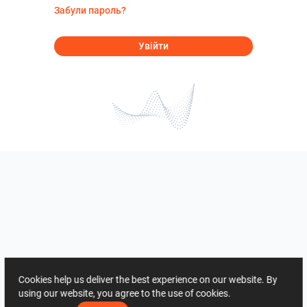
Забули пароль?
Увійти
Cookies help us deliver the best experience on our website. By
using our website, you agree to the use of cookies.