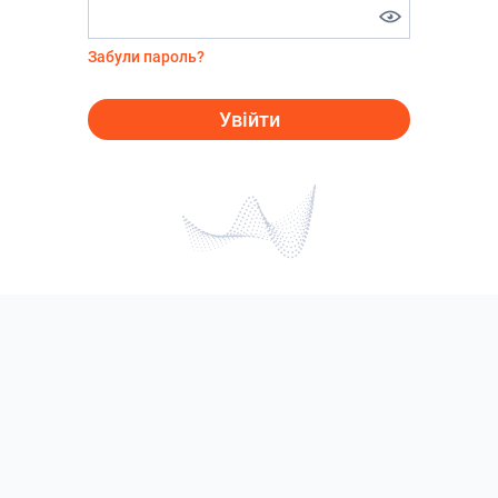
Забули пароль?
Увійти