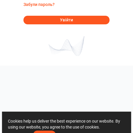
Забули пароль?
Увійти
Cookies help us deliver the best experience on our website. By
using our website, you agree to the use of cookies.