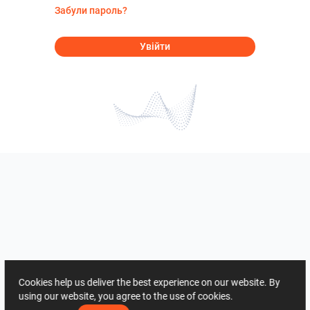
Забули пароль?
Увійти
Cookies help us deliver the best experience on our website. By
using our website, you agree to the use of cookies.