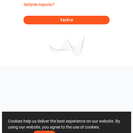
Забули пароль?
Увійти
Cookies help us deliver the best experience on our website. By
using our website, you agree to the use of cookies.