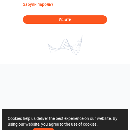
Забули пароль?
Увійти
Cookies help us deliver the best experience on our website. By
using our website, you agree to the use of cookies.