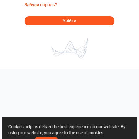
Забули пароль?
Увійти
Cookies help us deliver the best experience on our website. By
using our website, you agree to the use of cookies.