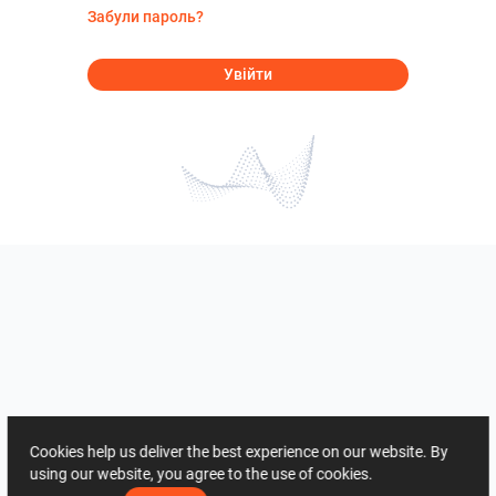
Забули пароль?
Увійти
Cookies help us deliver the best experience on our website. By
using our website, you agree to the use of cookies.