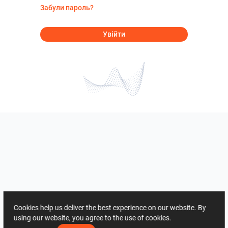
Забули пароль?
Увійти
Cookies help us deliver the best experience on our website. By
using our website, you agree to the use of cookies.