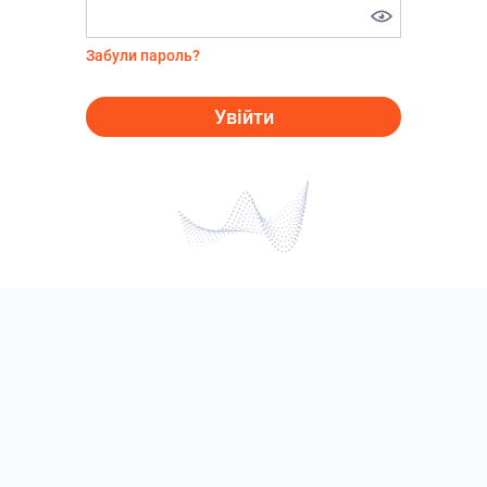
Забули пароль?
Увійти