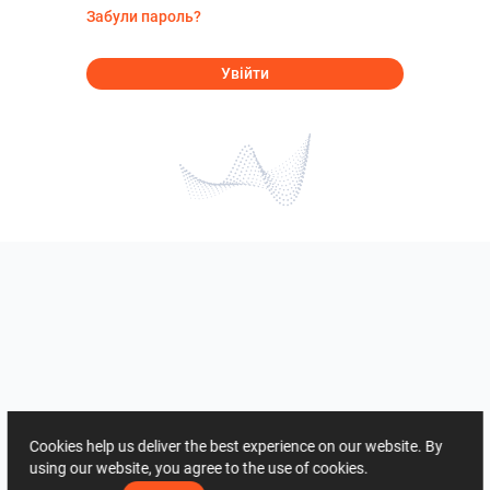
Забули пароль?
Увійти
Cookies help us deliver the best experience on our website. By
using our website, you agree to the use of cookies.