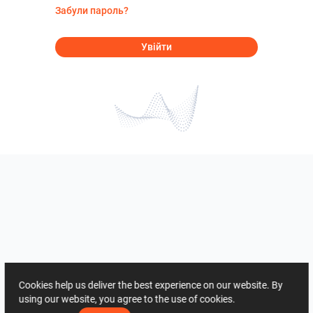
Забули пароль?
Увійти
Cookies help us deliver the best experience on our website. By
using our website, you agree to the use of cookies.