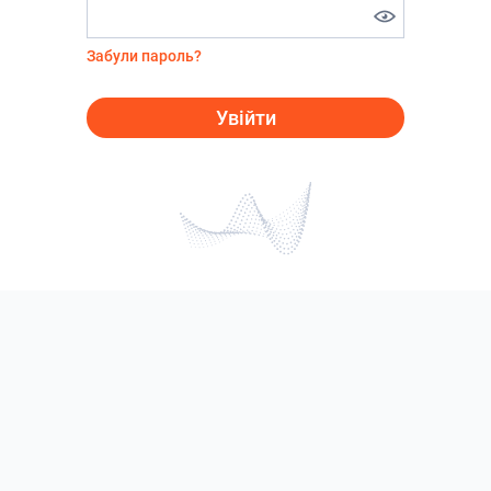
Забули пароль?
Увійти