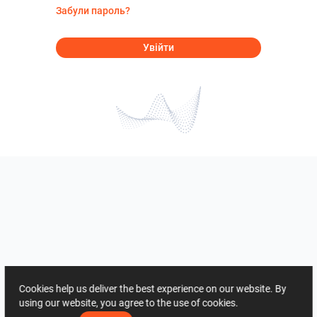
Забули пароль?
Увійти
Cookies help us deliver the best experience on our website. By
using our website, you agree to the use of cookies.