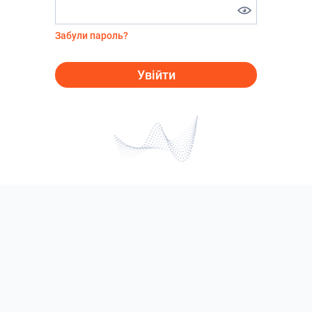
Забули пароль?
Увійти