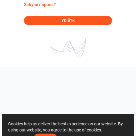
Забули пароль?
Увійти
Cookies help us deliver the best experience on our website. By
using our website, you agree to the use of cookies.