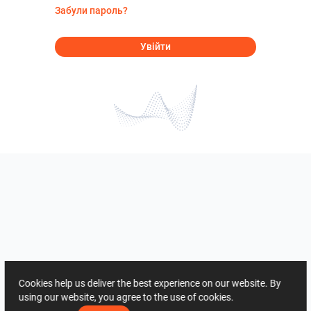
Забули пароль?
Увійти
Cookies help us deliver the best experience on our website. By
using our website, you agree to the use of cookies.