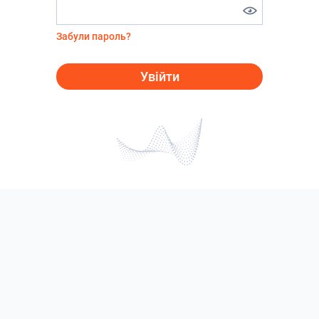
Забули пароль?
Увійти