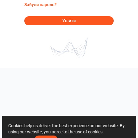
Забули пароль?
Увійти
Cookies help us deliver the best experience on our website. By
using our website, you agree to the use of cookies.