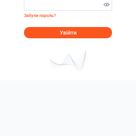
Забули пароль?
Увійти