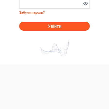
Забули пароль?
Увійти