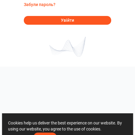
Забули пароль?
Увійти
Cookies help us deliver the best experience on our website. By
using our website, you agree to the use of cookies.