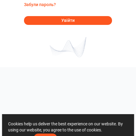
Забули пароль?
Увійти
Cookies help us deliver the best experience on our website. By
using our website, you agree to the use of cookies.