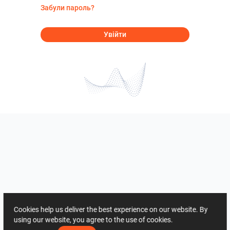
Забули пароль?
Увійти
Cookies help us deliver the best experience on our website. By
using our website, you agree to the use of cookies.