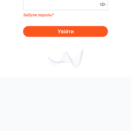
Забули пароль?
Увійти