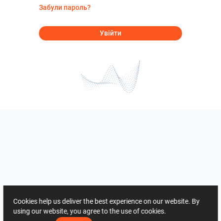
Забули пароль?
Увійти
Cookies help us deliver the best experience on our website. By
using our website, you agree to the use of cookies.